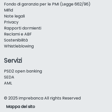
Fondo di garanzia per le PMI (Legge 662/96)
Mifid
Note legali
Privacy
Rapporti dormienti
Reclami e ABF
Sostenibilità
Whistleblowing
Servizi
PSD2 open banking
SEDA
AML
© 2025 imprebanca All rights Reserved
Mappa del sito