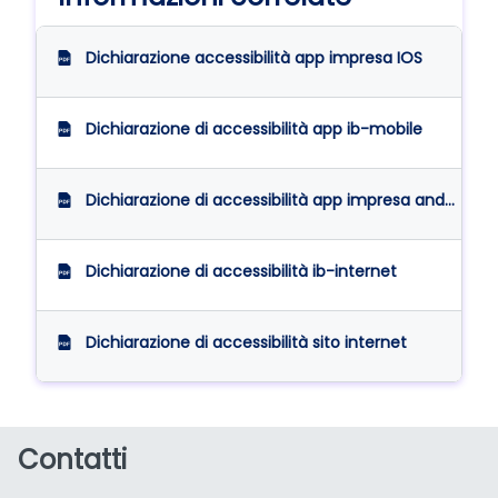
Dichiarazione accessibilità app impresa IOS
Dichiarazione di accessibilità app ib-mobile
Dichiarazione di accessibilità app impresa android
Dichiarazione di accessibilità ib-internet
Dichiarazione di accessibilità sito internet
Contatti