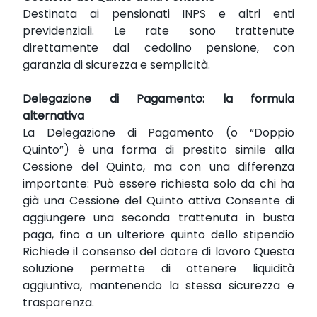
Destinata ai pensionati INPS e altri enti
previdenziali. Le rate sono trattenute
direttamente dal cedolino pensione, con
garanzia di sicurezza e semplicità.
Delegazione di Pagamento: la formula
alternativa
La Delegazione di Pagamento (o “Doppio
Quinto”) è una forma di prestito simile alla
Cessione del Quinto, ma con una differenza
importante: Può essere richiesta solo da chi ha
già una Cessione del Quinto attiva Consente di
aggiungere una seconda trattenuta in busta
paga, fino a un ulteriore quinto dello stipendio
Richiede il consenso del datore di lavoro Questa
soluzione permette di ottenere liquidità
aggiuntiva, mantenendo la stessa sicurezza e
trasparenza.