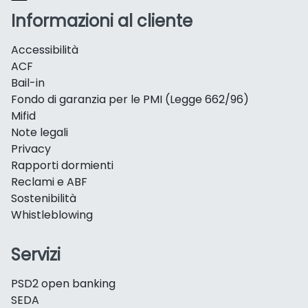
Informazioni al cliente
Accessibilità
ACF
Bail-in
Fondo di garanzia per le PMI (Legge 662/96)
Mifid
Note legali
Privacy
Rapporti dormienti
Reclami e ABF
Sostenibilità
Whistleblowing
Servizi
PSD2 open banking
SEDA