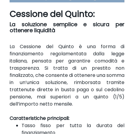
Cessione del Quinto:
La soluzione semplice e sicura per
ottenere liquidità
La Cessione del Quinto è una forma di
finanziamento regolamentata dalla legge
italiana, pensata per garantire comodità e
trasparenza. Si tratta di un prestito non
finalizzato, che consente di ottenere una somma
in un’unica soluzione, rimborsata tramite
trattenute dirette in busta paga o sul cedolino
pensione, mai superiori a un quinto (1/5)
dell’importo netto mensile.
Caratteristiche principali:
Tasso fisso per tutta la durata del
finanziamento