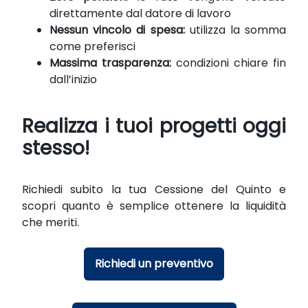
direttamente dal datore di lavoro
Nessun vincolo di spesa:
utilizza la somma
come preferisci
Massima trasparenza:
condizioni chiare fin
dall’inizio
Realizza i tuoi progetti oggi
stesso!
Richiedi subito la tua Cessione del Quinto e
scopri quanto è semplice ottenere la liquidità
che meriti.
Richiedi un preventivo