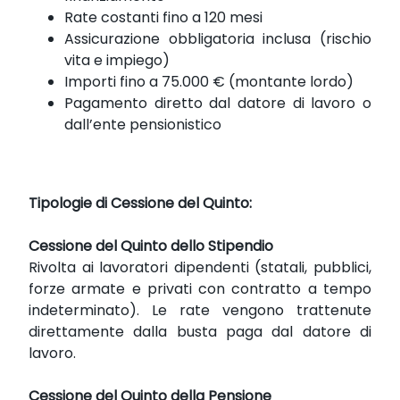
Rate costanti fino a 120 mesi
Assicurazione obbligatoria inclusa (rischio
vita e impiego)
Importi fino a 75.000 € (montante lordo)
Pagamento diretto dal datore di lavoro o
dall’ente pensionistico
Tipologie di Cessione del Quinto:
Cessione del Quinto dello Stipendio
Rivolta ai lavoratori dipendenti (statali, pubblici,
forze armate e privati con contratto a tempo
indeterminato). Le rate vengono trattenute
direttamente dalla busta paga dal datore di
lavoro.
Cessione del Quinto della Pensione