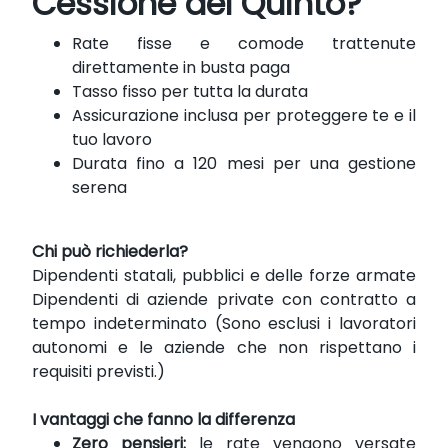
Cessione del Quinto?
Rate fisse e comode trattenute
direttamente in busta paga
Tasso fisso per tutta la durata
Assicurazione inclusa per proteggere te e il
tuo lavoro
Durata fino a 120 mesi per una gestione
serena
Chi può richiederla?
Dipendenti statali, pubblici e delle forze armate
Dipendenti di aziende private con contratto a
tempo indeterminato (Sono esclusi i lavoratori
autonomi e le aziende che non rispettano i
requisiti previsti.)
I vantaggi che fanno la differenza
Zero pensieri:
le rate vengono versate