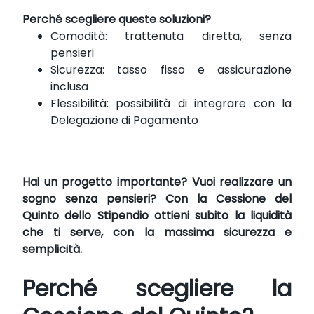
Perché scegliere queste soluzioni?
Comodità: trattenuta diretta, senza
pensieri
Sicurezza: tasso fisso e assicurazione
inclusa
Flessibilità: possibilità di integrare con la
Delegazione di Pagamento
Hai un progetto importante? Vuoi realizzare un
sogno senza pensieri? Con la Cessione del
Quinto dello Stipendio ottieni subito la liquidità
che ti serve, con la massima sicurezza e
semplicità.
Perché scegliere la