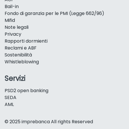
Bail-in
Fondo di garanzia per le PMI (Legge 662/96)
Mifid
Note legali
Privacy
Rapporti dormienti
Reclami e ABF
Sostenibilità
Whistleblowing
Servizi
PSD2 open banking
SEDA
AML
© 2025 imprebanca All rights Reserved