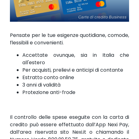
Pensate per le tue esigenze quotidiane, comode,
flessibili e convenienti.
Accettate ovunque, sia in Italia che
all'estero
Per acquisti, prelievi e anticipi di contante
Estratto conto online
3 anni di validità
Protezione anti-frode
Il controllo delle spese eseguite con la carta di
credito può essere effettuato dall’App Nexi Pay,
dall’area riservata sito Nexi.it o chiamando il