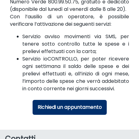
Numero Verde 800.99.50.75, gratuito e dedicato
(disponibile dal lunedì al venerdì dalle 8 alle 20).
Con l’ausilio di un operatore, è possibile
verificare l’attivazione dei seguenti servizi:
Servizio avviso movimenti via SMS, per
tenere sotto controllo tutte le spese e i
prelievi effettuati con la carta;
Servizio ioCONTROLLO, per poter ricevere
ogni settimana il saldo delle spese e dei
prelievi effettuati e, all’inizio di ogni mese,
l’importo delle spese che verrà addebitato
in conto corrente nei giorni successivi.
Richiedi un appuntamento
Contatti