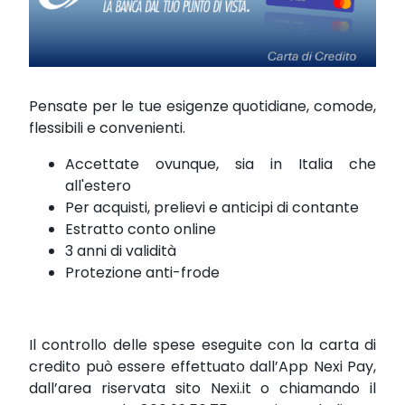
Pensate per le tue esigenze quotidiane, comode,
flessibili e convenienti.
Accettate ovunque, sia in Italia che
all'estero
Per acquisti, prelievi e anticipi di contante
Estratto conto online
3 anni di validità
Protezione anti-frode
Il controllo delle spese eseguite con la carta di
credito può essere effettuato dall’App Nexi Pay,
dall’area riservata sito Nexi.it o chiamando il