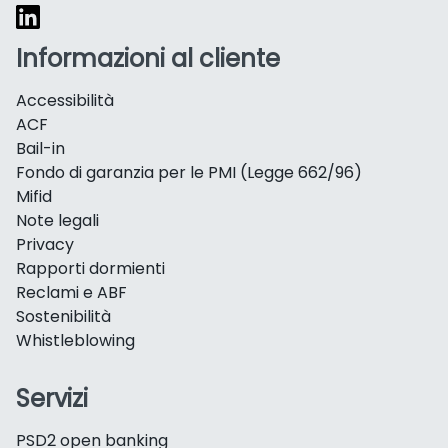
Informazioni al cliente
Accessibilità
ACF
Bail-in
Fondo di garanzia per le PMI (Legge 662/96)
Mifid
Note legali
Privacy
Rapporti dormienti
Reclami e ABF
Sostenibilità
Whistleblowing
Servizi
PSD2 open banking