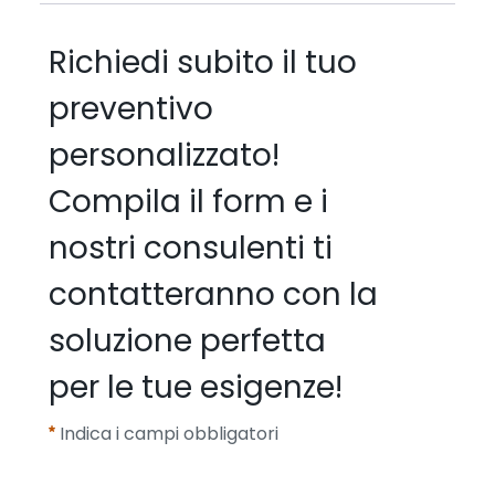
Richiedi subito il tuo
preventivo
personalizzato!
Compila il form e i
nostri consulenti ti
contatteranno con la
soluzione perfetta
per le tue esigenze!
Indica i campi obbligatori