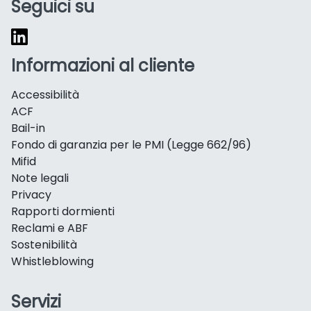
Seguici su
Informazioni al cliente
Accessibilità
ACF
Bail-in
Fondo di garanzia per le PMI (Legge 662/96)
Mifid
Note legali
Privacy
Rapporti dormienti
Reclami e ABF
Sostenibilità
Whistleblowing
Servizi