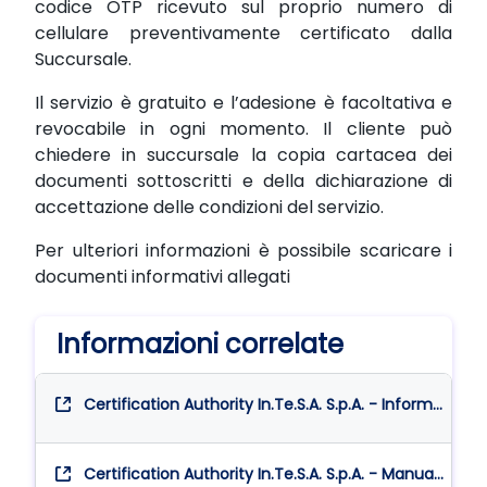
codice OTP ricevuto sul proprio numero di
cellulare preventivamente certificato dalla
Succursale.
Il servizio è gratuito e l’adesione è facoltativa e
revocabile in ogni momento. Il cliente può
chiedere in succursale la copia cartacea dei
documenti sottoscritti e della dichiarazione di
accettazione delle condizioni del servizio.
Per ulteriori informazioni è possibile scaricare i
documenti informativi allegati
Informazioni correlate
Certification Authority In.Te.S.A. S.p.A. - Informativa
Certification Authority In.Te.S.A. S.p.A. - Manuale Operativo