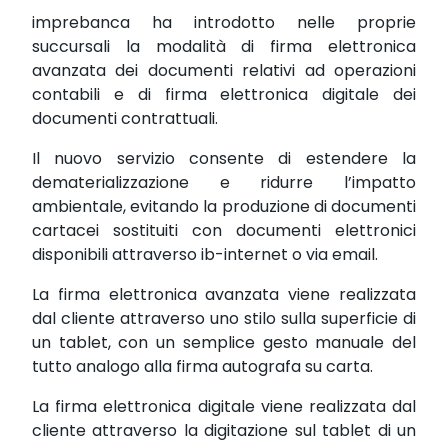
imprebanca ha introdotto nelle proprie
succursali la modalità di firma elettronica
avanzata dei documenti relativi ad operazioni
contabili e di firma elettronica digitale dei
documenti contrattuali.
Il nuovo servizio consente di estendere la
dematerializzazione e ridurre l’impatto
ambientale, evitando la produzione di documenti
cartacei sostituiti con documenti elettronici
disponibili attraverso ib-internet o via email.
La firma elettronica avanzata viene realizzata
dal cliente attraverso uno stilo sulla superficie di
un tablet, con un semplice gesto manuale del
tutto analogo alla firma autografa su carta.
La firma elettronica digitale viene realizzata dal
cliente attraverso la digitazione sul tablet di un