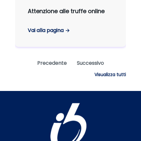
Attenzione alle truffe online
Vai alla pagina
Precedente
Successivo
Visualizza tutti