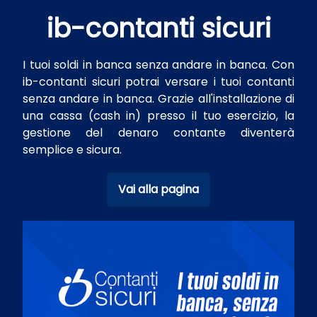
ib-contanti sicuri
I tuoi soldi in banca senza andare in banca. Con
ib-contanti sicuri potrai versare i tuoi contanti
senza andare in banca. Grazie all'installazione di
una cassa (cash in) presso il tuo esercizio, la
gestione del denaro contante diventerà
semplice e sicura.
Vai alla pagina