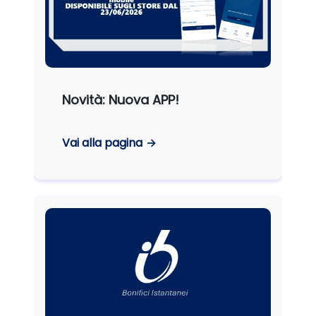
Novità: Nuova APP!
Vai alla pagina