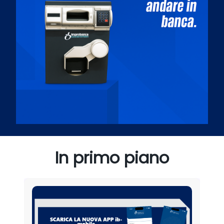
In primo piano