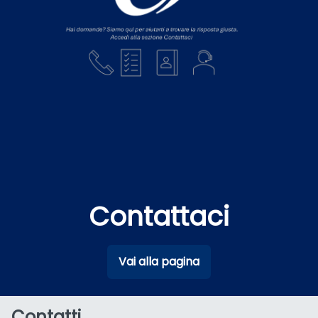
Contattaci
Vai alla pagina
Contatti