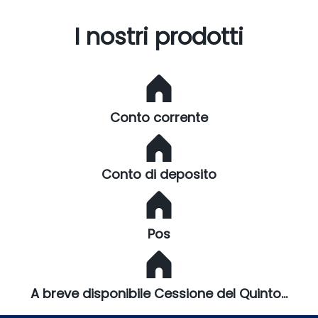
I nostri prodotti
Conto corrente
Conto di deposito
Pos
A breve disponibile Cessione del Quinto...