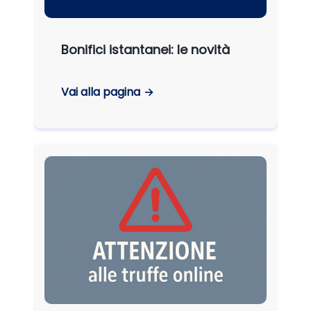
Bonifici istantanei: le novità
Vai alla pagina