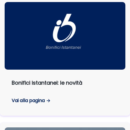
Bonifici istantanei: le novità
Vai alla pagina