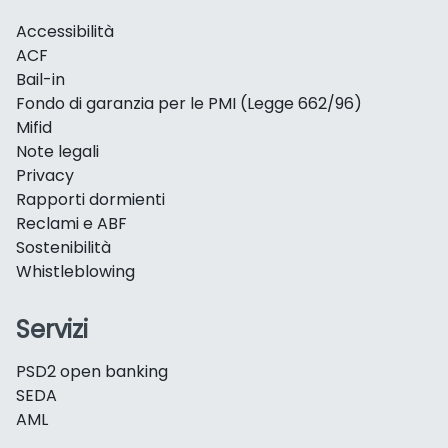
Accessibilità
ACF
Bail-in
Fondo di garanzia per le PMI (Legge 662/96)
Mifid
Note legali
Privacy
Rapporti dormienti
Reclami e ABF
Sostenibilità
Whistleblowing
Servizi
PSD2 open banking
SEDA
AML