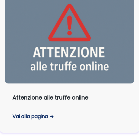
Attenzione alle truffe online
Vai alla pagina