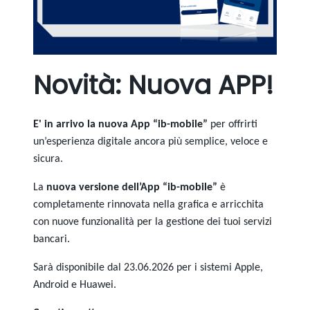
Novità: Nuova APP!
E' in arrivo la nuova App “ib-mobile”
per offrirti
un’esperienza digitale ancora più semplice, veloce e
sicura.
La
nuova versione dell’App “ib-mobile”
è
completamente rinnovata nella grafica e arricchita
con nuove funzionalità per la gestione dei tuoi servizi
bancari.
Sarà disponibile dal 23.06.2026 per i sistemi Apple,
Android e Huawei.