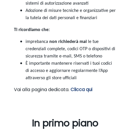
sistemi di autorizzazione avanzati
Adozione di misure tecniche e organizzative per
la tutela dei dati personali e finanziari
Ti ricordiamo che:
imprebanca
non richiederà mai
le tue
credenziali complete, codici OTP o dispositivi di
sicurezza tramite e-mail, SMS o telefono
È importante mantenere riservati i tuoi codici
di accesso e aggiornare regolarmente l’App
attraverso gli store ufficiali
Vai alla pagina dedicata.
Clicca qui
In primo piano