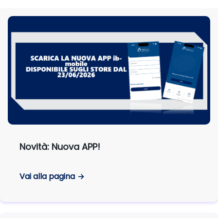
Novità: Nuova APP!
Vai alla pagina