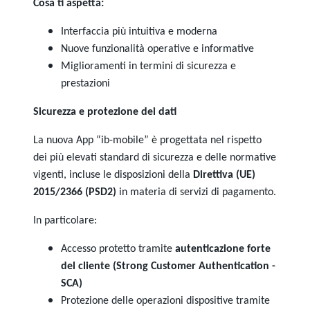
Cosa ti aspetta:
Interfaccia più intuitiva e moderna
Nuove funzionalità operative e informative
Miglioramenti in termini di sicurezza e
prestazioni
Sicurezza e protezione dei dati
La nuova App “ib-mobile” è progettata nel rispetto
dei più elevati standard di sicurezza e delle normative
vigenti, incluse le disposizioni della
Direttiva (UE)
2015/2366 (PSD2)
in materia di servizi di pagamento.
In particolare:
Accesso protetto tramite
autenticazione forte
del cliente (Strong Customer Authentication -
SCA)
Protezione delle operazioni dispositive tramite